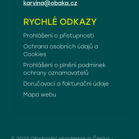
karvina@obaka.cz
RYCHLÉ ODKAZY
Prohlášení o přístupnosti
Ochrana osobních údajů a
Cookies
Prohlášení o plnění podmínek
ochrany oznamovatelů
Doručovací a fakturační údaje
Mapa webu