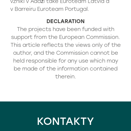
vznikl v Adaźi také Euroteam Latvia a
v Barreiru Euroteam Portugal.
DECLARATION
The projects have been funded with
support from the European Commission.
This article reflects the views only of the
author, and the Commission cannot be
held responsible for any use which may
be made of the information contained
therein.
KONTAKTY