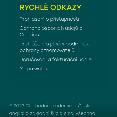
RYCHLÉ ODKAZY
Prohlášení o přístupnosti
Ochrana osobních údajů a
Cookies
Prohlášení o plnění podmínek
ochrany oznamovatelů
Doručovací a fakturační údaje
Mapa webu
© 2023 Obchodní akademie a Česko -
anglická základní škola s.r.o. Všechna